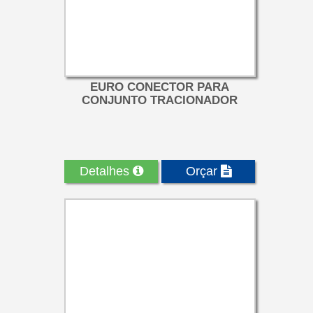
EURO CONECTOR PARA
CONJUNTO TRACIONADOR
Detalhes
Orçar