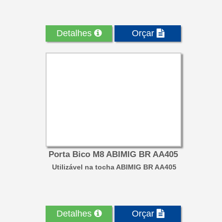
Detalhes
Orçar
Porta Bico M8 ABIMIG BR AA405
Utilizável na tocha ABIMIG BR AA405
Detalhes
Orçar