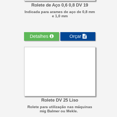
Rolete de Aço 0,6 0,8 DV 19
Indicada para arames de aço de 0,8 mm
e 1,0 mm
Detalhes
Orçar
Rolete DV 25 Liso
Rolete para utilização nas máquinas
mig Balmer ou Mekle.