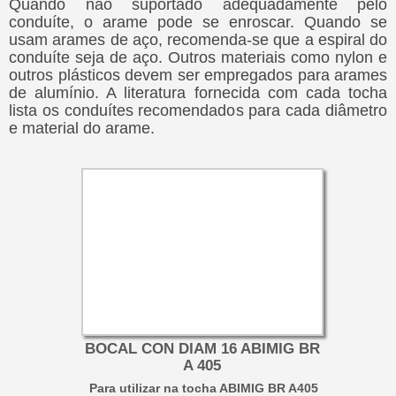
Quando não suportado adequadamente pelo
conduíte, o arame pode se enroscar. Quando se
usam arames de aço, recomenda-se que a espiral do
conduíte seja de aço. Outros materiais como nylon e
outros plásticos devem ser empregados para arames
de alumínio. A literatura fornecida com cada tocha
lista os conduítes recomendados para cada diâmetro
e material do arame.
BOCAL CON DIAM 16 ABIMIG BR
A 405
Para utilizar na tocha ABIMIG BR A405