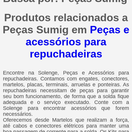
Produtos relacionados a
Peças Sumig em
Peças e
acessórios para
repuchadeiras
Encontre na Solenge, Peças e Acessórios para
repuchadeiras. Contamos com engates, conectores,
martelos, placas, terminais, arruelas e ponteiras. As
repuchadeiras necessitam de peças para garantir
seu bom funcionamento, de forma que a solda fique
adequada e o serviço executado. Conte com a
Solenge para encontrar acessórios que forem
necessários.
Oferecemos desde Martelos que realizam a força,
até cabos e conectores elétricos para manter uma
boa passagem de corrente para a solda. Os Kits para