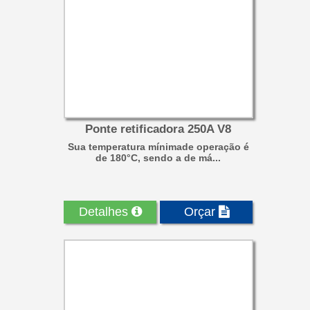
Ponte retificadora 250A V8
Sua temperatura mínimade operação é
de 180°C, sendo a de má...
Detalhes
Orçar