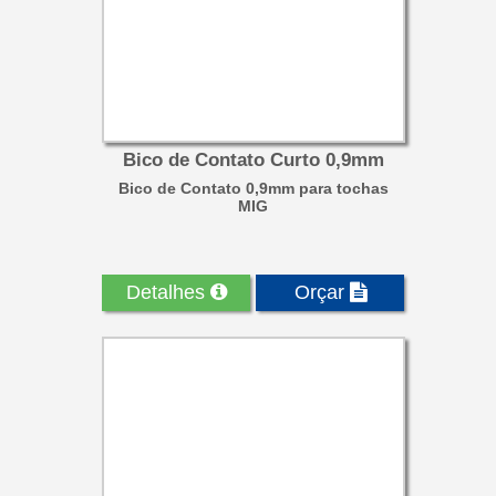
Bico de Contato Curto 0,9mm
Bico de Contato 0,9mm para tochas
MIG
Detalhes
Orçar