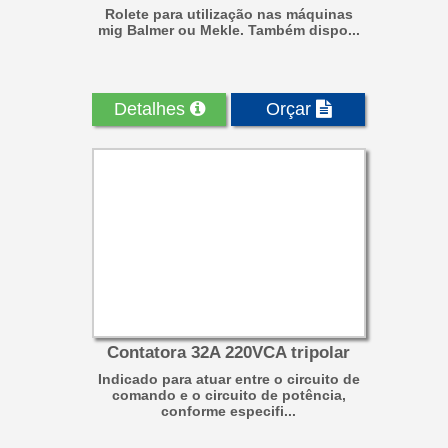
Rolete para utilização nas máquinas
mig Balmer ou Mekle. Também dispo...
Detalhes
Orçar
Contatora 32A 220VCA tripolar
Indicado para atuar entre o circuito de
comando e o circuito de potência,
conforme especifi...