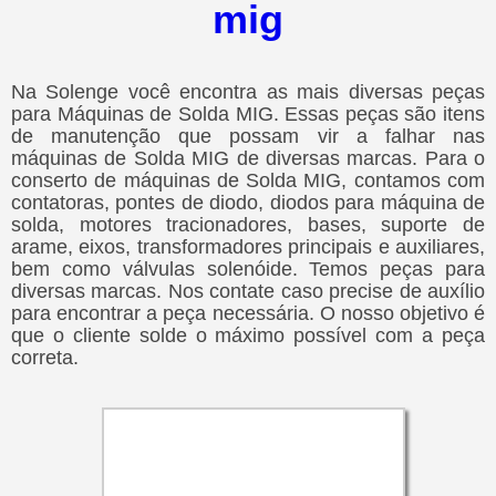
mig
Na Solenge você encontra as mais diversas peças
para Máquinas de Solda MIG. Essas peças são itens
de manutenção que possam vir a falhar nas
máquinas de Solda MIG de diversas marcas. Para o
conserto de máquinas de Solda MIG, contamos com
contatoras, pontes de diodo, diodos para máquina de
solda, motores tracionadores, bases, suporte de
arame, eixos, transformadores principais e auxiliares,
bem como válvulas solenóide. Temos peças para
diversas marcas. Nos contate caso precise de auxílio
para encontrar a peça necessária. O nosso objetivo é
que o cliente solde o máximo possível com a peça
correta.