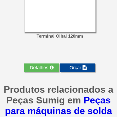
Terminal Olhal 120mm
Detalhes
Orçar
Produtos relacionados a
Peças Sumig em
Peças
para máquinas de solda