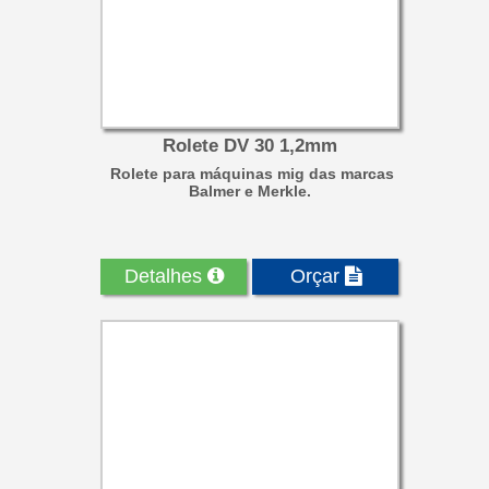
Rolete DV 30 1,2mm
Rolete para máquinas mig das marcas
Balmer e Merkle.
Detalhes
Orçar