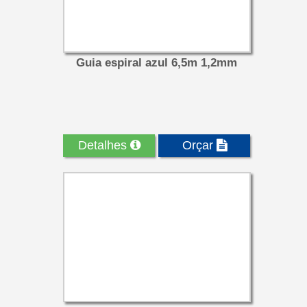
Guia espiral azul 6,5m 1,2mm
Detalhes
Orçar