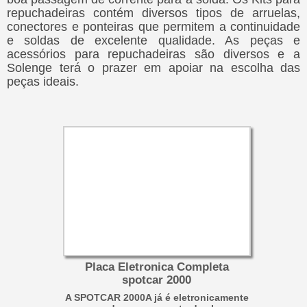
repuchadeiras contém diversos tipos de arruelas,
conectores e ponteiras que permitem a continuidade
e soldas de excelente qualidade. As peças e
acessórios para repuchadeiras são diversos e a
Solenge terá o prazer em apoiar na escolha das
peças ideais.
Placa Eletronica Completa
spotcar 2000
A SPOTCAR 2000A já é eletronicamente