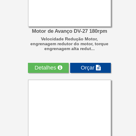
Motor de Avanço DV-27 180rpm
Velocidade Redução Motor,
engrenagem redutor do motor, torque
engrenagem alta redut...
Detalhes
Orçar