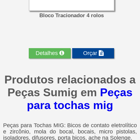
Bloco Tracionador 4 rolos
Detalhes
Orçar
Produtos relacionados a
Peças Sumig em
Peças
para tochas mig
Peças para Tochas MIG: Bicos de contato eletrolítico
e zircônio, mola do bocal, bocais, micro pistolas,
isoladores, difusores, porta bicos, ache na Solenge.