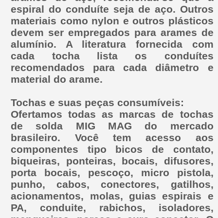
espiral do conduíte seja de aço. Outros
materiais como nylon e outros plásticos
devem ser empregados para arames de
alumínio. A literatura fornecida com
cada tocha lista os conduítes
recomendados para cada diâmetro e
material do arame.
Tochas e suas peças consumíveis:
Ofertamos todas as marcas de tochas
de solda MIG MAG do mercado
brasileiro. Você tem acesso aos
componentes tipo bicos de contato,
biqueiras, ponteiras, bocais, difusores,
porta bocais, pescoço, micro pistola,
punho, cabos, conectores, gatilhos,
acionamentos, molas, guias espirais e
PA, conduite, rabichos, isoladores,