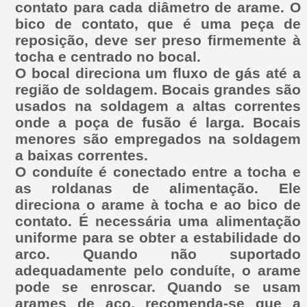
contato para cada diâmetro de arame. O
bico de contato, que é uma peça de
reposição, deve ser preso firmemente à
tocha e centrado no bocal.
O bocal direciona um fluxo de gás até a
região de soldagem. Bocais grandes são
usados na soldagem a altas correntes
onde a poça de fusão é larga. Bocais
menores são empregados na soldagem
a baixas correntes.
O conduíte é conectado entre a tocha e
as roldanas de alimentação. Ele
direciona o arame à tocha e ao bico de
contato. É necessária uma alimentação
uniforme para se obter a estabilidade do
arco. Quando não suportado
adequadamente pelo conduíte, o arame
pode se enroscar. Quando se usam
arames de aço, recomenda-se que a