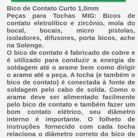
Bico de Contato Curto 1,0mm
Peças para Tochas MIG: Bicos de
contato eletrolítico e zircônio, mola do
bocal, bocais, micro pistolas,
isoladores, difusores, porta bicos, ache
na Solenge.
O bico de contato é fabricado de cobre e
é utilizado para conduzir a energia de
soldagem até o arame bem como dirigir
o arame até a peça. A tocha (e também o
bico de contato) é conectada à fonte de
soldagem pelo cabo de solda. Como o
arame deve ser alimentado facilmente
pelo bico de contato e também fazer um
bom contato elétrico, seu diâmetro
interno é importante. O folheto de
instruções fornecido com cada tocha
relaciona o diâmetro correto do bico de