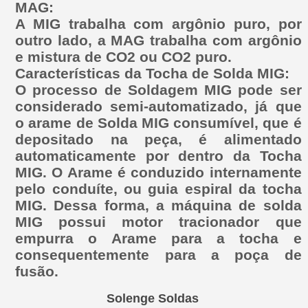
MAG:
A MIG trabalha com argônio puro, por
outro lado, a MAG trabalha com argônio
e mistura de CO2 ou CO2 puro.
Características da Tocha de Solda MIG:
O processo de Soldagem MIG pode ser
considerado semi-automatizado, já que
o arame de Solda MIG consumível, que é
depositado na peça, é alimentado
automaticamente por dentro da Tocha
MIG. O Arame é conduzido internamente
pelo conduíte, ou guia espiral da tocha
MIG. Dessa forma, a máquina de solda
MIG possui motor tracionador que
empurra o Arame para a tocha e
consequentemente para a poça de
fusão.
Solenge Soldas