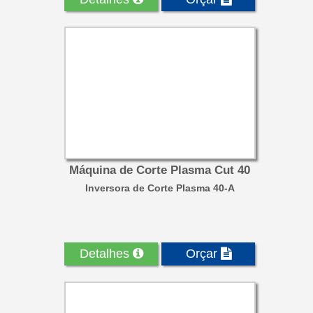
Máquina de Corte Plasma Cut 40
Inversora de Corte Plasma 40-A
Detalhes
Orçar