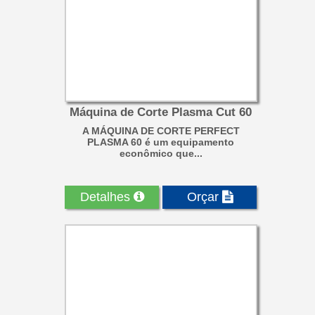
Máquina de Corte Plasma Cut 60
A MÁQUINA DE CORTE PERFECT
PLASMA 60 é um equipamento
econômico que...
Detalhes
Orçar