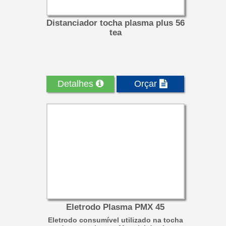
Distanciador tocha plasma plus 56
tea
Detalhes
Orçar
Eletrodo Plasma PMX 45
Eletrodo consumível utilizado na tocha