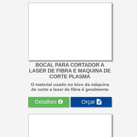
BOCAL PARA CORTADOR A
LASER DE FIBRA E MAQUINA DE
CORTE PLASMA
O material usado no bico da máquina
de corte a laser de fibra é geralmente
cobre, que pode ser ...
Detalhes
Orçar