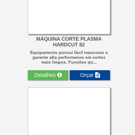
MÁQUINA CORTE PLASMA
HARDCUT 82
Equipamento possui fácil manuseio e
garante alta performance em cortes
mais limpos. Funções qu...
Detalhes
Orçar