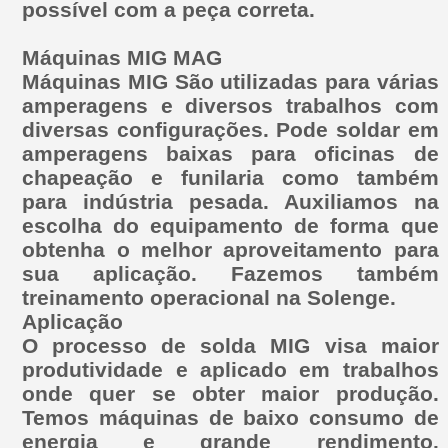
possível com a peça correta.
Máquinas MIG MAG
Máquinas MIG São utilizadas para várias
amperagens e diversos trabalhos com
diversas configurações. Pode soldar em
amperagens baixas para oficinas de
chapeação e funilaria como também
para indústria pesada. Auxiliamos na
escolha do equipamento de forma que
obtenha o melhor aproveitamento para
sua aplicação. Fazemos também
treinamento operacional na Solenge.
Aplicação
O processo de solda MIG visa maior
produtividade e aplicado em trabalhos
onde quer se obter maior produção.
Temos máquinas de baixo consumo de
energia e grande rendimento.