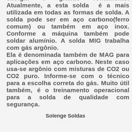
Atualmente, a esta solda é a mais
utilizada em todas as formas de solda. A
solda pode ser em aço carbono(ferro
comum) ou também em aço inox.
Conforme a máquina também pode
soldar alumínio. A solda MIG trabalha
com gás argônio.
Ela é denominada também de MAG para
aplicações em aço carbono. Neste caso
usa-se argônio com misturas de CO2 ou
CO2 puro. Informe-se com o técnico
para a escolha correta do gás. Muito útil
também, é o treinamento operacional
para a solda de qualidade com
segurança.
Solenge Soldas
Avaliação
1