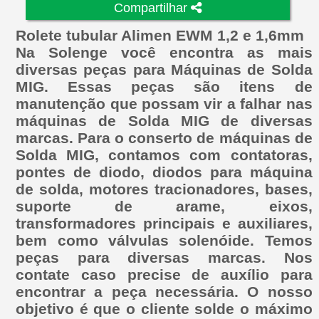
Compartilhar
Rolete tubular Alimen EWM 1,2 e 1,6mm
Na Solenge você encontra as mais
diversas peças para Máquinas de Solda
MIG. Essas peças são itens de
manutenção que possam vir a falhar nas
máquinas de Solda MIG de diversas
marcas. Para o conserto de máquinas de
Solda MIG, contamos com contatoras,
pontes de diodo, diodos para máquina
de solda, motores tracionadores, bases,
suporte de arame, eixos,
transformadores principais e auxiliares,
bem como válvulas solenóide. Temos
peças para diversas marcas. Nos
contate caso precise de auxílio para
encontrar a peça necessária. O nosso
objetivo é que o cliente solde o máximo