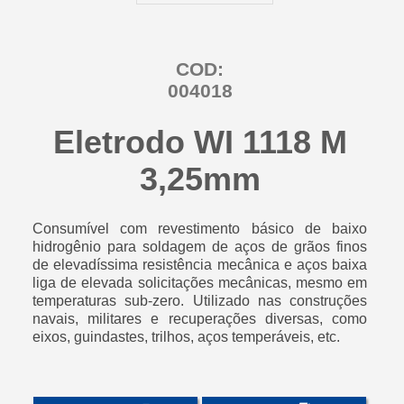
COD:
004018
Eletrodo WI 1118 M
3,25mm
Consumível com revestimento básico de baixo
hidrogênio para soldagem de aços de grãos finos
de elevadíssima resistência mecânica e aços baixa
liga de elevada solicitações mecânicas, mesmo em
temperaturas sub-zero. Utilizado nas construções
navais, militares e recuperações diversas, como
eixos, guindastes, trilhos, aços temperáveis, etc.