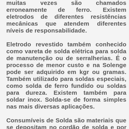
muitas vezes são chamados
erroneamente de ferro. Existem
eletrodos de diferentes resistências
mecânicas que atendem diferentes
níveis de responsabilidade.
Eletrodo revestido também conhecido
como vareta de solda elétrica para solda
de manutenção ou de serralherias. É o
processo de menor custo e na Solenge
pode ser adquirido em kgr ou gramas.
Também utilizado para soldas especiais,
como solda de ferro fundido ou soldas
para dureza. Existem também para
soldar inox. Solda-se de forma simples
nas mais diversas aplicações.
Consumíveis de Solda são materiais que
se depositam no cordão de solda e por