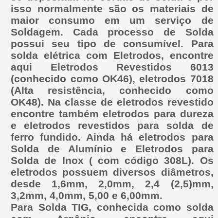
isso normalmente são os materiais de
maior consumo em um serviço de
Soldagem. Cada processo de Solda
possui seu tipo de consumível. Para
solda elétrica com Eletrodos, encontre
aqui Eletrodos Revestidos 6013
(conhecido como OK46), eletrodos 7018
(Alta resistência, conhecido como
OK48). Na classe de eletrodos revestido
encontre também eletrodos para dureza
e eletrodos revestidos para solda de
ferro fundido. Ainda há eletrodos para
Solda de Alumínio e Eletrodos para
Solda de Inox ( com código 308L). Os
eletrodos possuem diversos diâmetros,
desde 1,6mm, 2,0mm, 2,4 (2,5)mm,
3,2mm, 4,0mm, 5,00 e 6,00mm.
Para Solda TIG, conhecida como solda