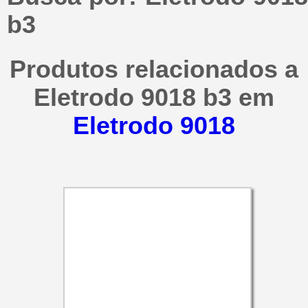
b3
Produtos relacionados a
Eletrodo 9018 b3 em
Eletrodo 9018