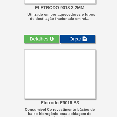
ELETRODO 9018 3,2MM
– Utilizado em pré-aquecedores e tubos
de destilação fracionada em ref...
Detalhes
Orçar
Eletrodo E9016 B3
Consumível Co revestimento básico de
baixo hidrogênio para soldagem de