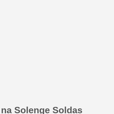
 na Solenge Soldas