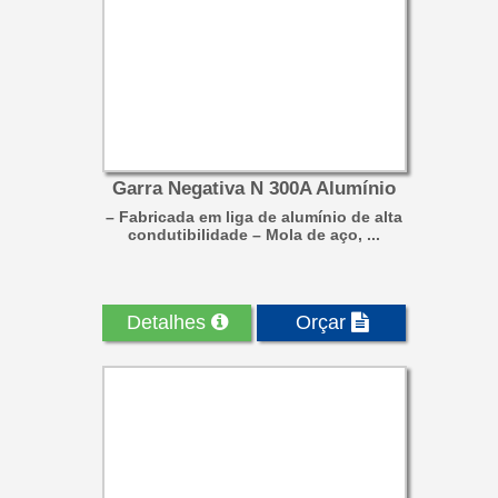
Garra Negativa N 300A Alumínio
– Fabricada em liga de alumínio de alta
condutibilidade – Mola de aço, ...
Detalhes
Orçar