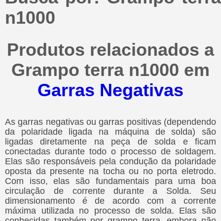
n1000
Produtos relacionados a
Grampo terra n1000 em
Garras Negativas
As garras negativas ou garras positivas (dependendo
da polaridade ligada na máquina de solda) são
ligadas diretamente na peça de solda e ficam
conectadas durante todo o processo de soldagem.
Elas são responsáveis pela condução da polaridade
oposta da presente na tocha ou no porta eletrodo.
Com isso, elas são fundamentais para uma boa
circulação de corrente durante a Solda. Seu
dimensionamento é de acordo com a corrente
máxima utilizada no processo de solda. Elas são
conhecidas também por grampo terra, embora não