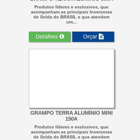
Produtos líderes e exclusivos, que
acompanham as principais Inversoras
de Solda do BRASIL e que atendem
um...
Detalhes
Orçar
GRAMPO TERRA ALUMÍNIO MINI
150A
Produtos líderes e exclusivos, que
acompanham as principais Inversoras
de Solda do BRASIL e que atendem