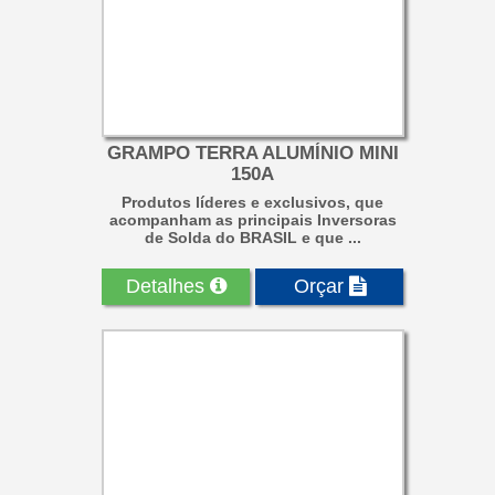
GRAMPO TERRA ALUMÍNIO MINI
150A
Produtos líderes e exclusivos, que
acompanham as principais Inversoras
de Solda do BRASIL e que ...
Detalhes
Orçar