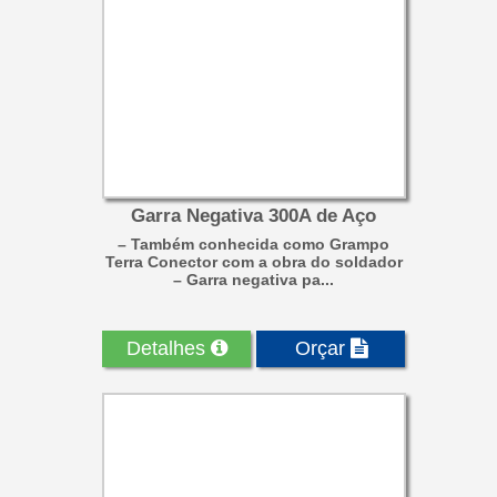
Garra Negativa 300A de Aço
– Também conhecida como Grampo
Terra Conector com a obra do soldador
– Garra negativa pa...
Detalhes
Orçar