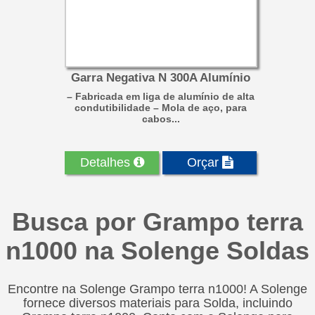
Garra Negativa N 300A Alumínio
– Fabricada em liga de alumínio de alta
condutibilidade – Mola de aço, para
cabos...
Detalhes
Orçar
Busca por Grampo terra
n1000 na Solenge Soldas
Encontre na Solenge Grampo terra n1000! A Solenge
fornece diversos materiais para Solda, incluindo