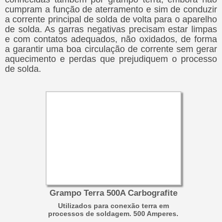
cumpram a função de aterramento e sim de conduzir
a corrente principal de solda de volta para o aparelho
de solda. As garras negativas precisam estar limpas
e com contatos adequados, não oxidados, de forma
a garantir uma boa circulação de corrente sem gerar
aquecimento e perdas que prejudiquem o processo
de solda.
Grampo Terra 500A Carbografite
Utilizados para conexão terra em
processos de soldagem. 500 Amperes.