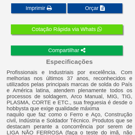
Imprimir
Orçar
Cotação Rápida via Whats
Compartilhar
Especificações
Profissionais e Industriais por excelência. Com
melhorias nos últimos 37 anos, reconhecidos e
utilizados pelas principais marcas de solda do País
e América latina, atendem plenamente todos os
processos de soldagem, Arco Manual, MIG, TIG,
PLASMA, CORTE e ETC., sua freguesia é desde o
hobbysta que exige qualidade máxima
naquilo que faz como o Ferro e Aço, Construção
civil, Indústria e Soldador Técnico. Produtos que se
destacam perante a concorrência por serem de
LIGA NÃO FERROSA (faça o teste do imã, não