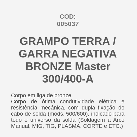
COD:
005037
GRAMPO TERRA /
GARRA NEGATIVA
BRONZE Master
300/400-A
Corpo em liga de bronze.
Corpo de ótima condutividade elétrica e
resistência mecânica, com dupla fixação do
cabo de solda (mods. 500/600), indicado para
todo o universo da solda (Soldagem a Arco
Manual, MIG, TIG, PLASMA, CORTE e ETC.)