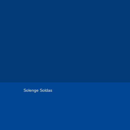
Solenge Soldas