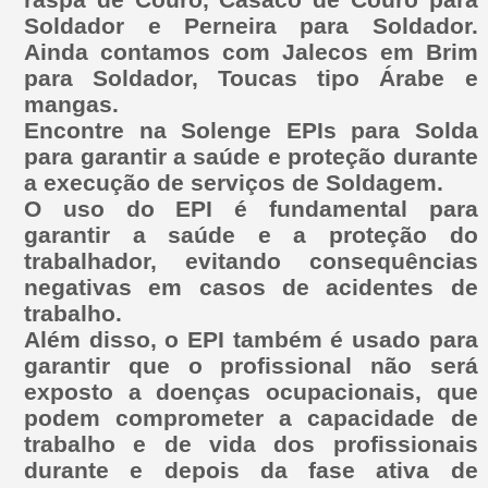
Soldador e Perneira para Soldador.
Ainda contamos com Jalecos em Brim
para Soldador, Toucas tipo Árabe e
mangas.
Encontre na Solenge EPIs para Solda
para garantir a saúde e proteção durante
a execução de serviços de Soldagem.
O uso do
EPI
é fundamental para
garantir a saúde e a proteção do
trabalhador, evitando consequências
negativas em casos de acidentes de
trabalho.
Além disso, o
EPI
também é usado para
garantir que o profissional não será
exposto a doenças ocupacionais, que
podem comprometer a capacidade de
trabalho e de vida dos profissionais
durante e depois da fase ativa de