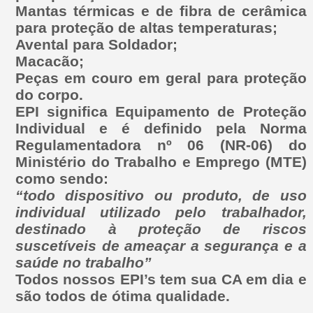
Mantas térmicas e de fibra de cerâmica
para proteção de altas temperaturas;
Avental para Soldador;
Macacão;
Peças em couro em geral para proteção
do corpo.
EPI significa Equipamento de Proteção
Individual e é definido pela Norma
Regulamentadora nº 06 (NR-06) do
Ministério do Trabalho e Emprego (MTE)
como sendo:
“todo dispositivo ou produto, de uso
individual utilizado pelo trabalhador,
destinado à proteção de riscos
suscetíveis de ameaçar a segurança e a
saúde no trabalho”
Todos nossos EPI’s tem sua CA em dia e
são todos de ótima qualidade.