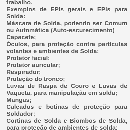
trabalho.
Exemplos de EPIs gerais e EPIs para
Solda:
Máscara de Solda, podendo ser Comum
ou Automática (Auto-escurecimento)
Capacete;
Óculos, para proteção contra partículas
volantes e ambientes de Solda;
Protetor facial;
Protetor auricular;
Respirador;
Proteção do tronco;
Luvas de Raspa de Couro e Luvas de
Vaqueta, para manipulação em solda;
Mangas;
Calçados e botinas de proteção para
Soldador;
Cortinas de Solda e Biombos de Solda,
para proteção de ambientes de solda;