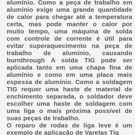
alumínio. Como a peça de trabalho em
alumínio exige uma grande quantidade
de calor para chegar até a temperatura
certa, mas pode manter o calor por
muito tempo, uma máquina de solda
com controle de corrente é útil para
evitar superaquecimento na peça de
trabalho de alumínio, causando
burnthrough A solda TIG pode ser
aplicada tanto em uma chapa fina de
alumínio e como em uma placa mais
espessa de alumínio. Como a soldagem
TIG requer uma haste de material de
enchimento separada, o soldador deve
escolher uma haste de soldagem com
uma liga o mais próxima possível de
suas peças de trabalho.
O reparo de rodas de liga leve é um
exemplo de aplicação de Varetas Tig