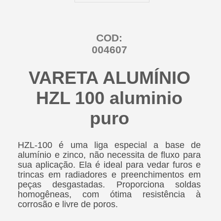
COD:
004607
VARETA ALUMÍNIO
HZL 100 aluminio
puro
HZL-100 é uma liga especial a base de
alumínio e zinco, não necessita de fluxo para
sua aplicação. Ela é ideal para vedar furos e
trincas em radiadores e preenchimentos em
peças desgastadas. Proporciona soldas
homogêneas, com ótima resistência à
corrosão e livre de poros.