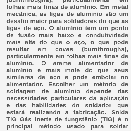
folhas mais finas de alumínio. Em metal
mecânica, as ligas de alumínio são um
desafio maior para soldadores do que as
ligas de aço. O alumínio tem um ponto
de fusão mais baixo e condutividade
mais alta do que o aço, o que pode
resultar em covas (burnthroughs),
particularmente em folhas mais finas de
alumínio. O arame alimentador de
alumínio é mais mole do que seus
similares de aço e pode embolar no
alimentador. Escolher um método de
soldagem de alumínio depende das
necessidades particulares da aplicação
e das habilidades do soldador que
estará realizando a fabricação. Solda
TIG Gás inerte de tungstênio (TIG) é o
principal método usado para soldar