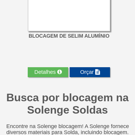
BLOCAGEM DE SELIM ALUMÍNIO
Detalhes
Orçar
Busca por blocagem na
Solenge Soldas
Encontre na Solenge blocagem! A Solenge fornece
diversos materiais para Solda, incluindo blocagem.