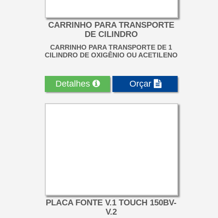
CARRINHO PARA TRANSPORTE
DE CILINDRO
CARRINHO PARA TRANSPORTE DE 1
CILINDRO DE OXIGÊNIO OU ACETILENO
Detalhes
Orçar
PLACA FONTE V.1 TOUCH 150BV-
V.2