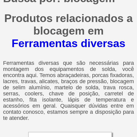
Produtos relacionados a
blocagem em
Ferramentas diversas
Ferramentas diversas que são necessárias para
montagem dos equipamentos de solda, você
encontra aqui. Temos abraçadeiras, porcas fixadoras,
lacres, travas, alicates, braços de pressão, blocagem
de selim alumínio, martelo de solda, trava rosca,
serras, coolers, chave de posição, carretel de
estanho, fita isolante, lápis de temperatura e
acessórios em geral. Quaisquer dúvidas entre em
contato conosco, estamos sempre a disposição para
te atender.