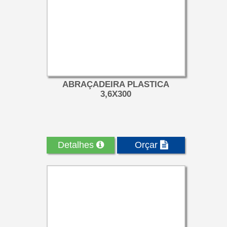
ABRAÇADEIRA PLASTICA
3,6X300
Detalhes
Orçar