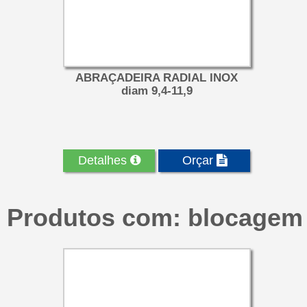
ABRAÇADEIRA RADIAL INOX
diam 9,4-11,9
Detalhes
Orçar
Produtos com: blocagem