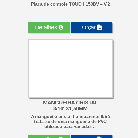
Placa de controle TOUCH 150BV – V.2
Detalhes
Orçar
MANGUEIRA CRISTAL
3/16''X1,50MM
A mangueira cristal transparente Ibirá
trata-se de uma mangueira de PVC
utilizada para variadas ...