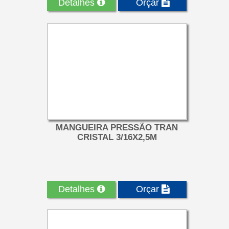
Detalhes
Orçar
MANGUEIRA PRESSÃO TRAN
CRISTAL 3/16X2,5M
Detalhes
Orçar