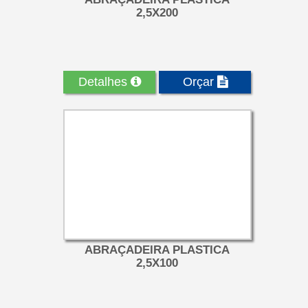
2,5X200
Detalhes
Orçar
ABRAÇADEIRA PLASTICA
2,5X100