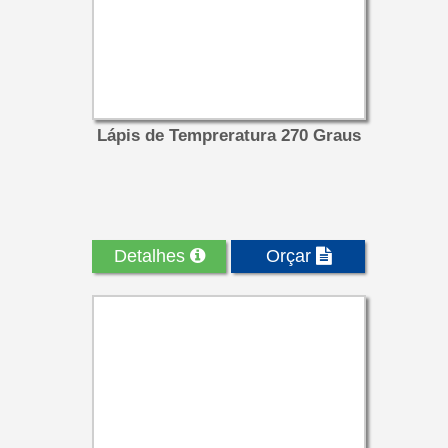
Lápis de Tempreratura 270 Graus
Detalhes
Orçar