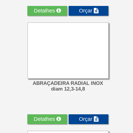
Detalhes
Orçar
ABRAÇADEIRA RADIAL INOX
diam 12,3-14,8
Detalhes
Orçar