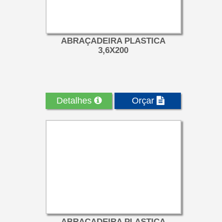
ABRAÇADEIRA PLASTICA
3,6X200
Detalhes
Orçar
ABRAÇADEIRA PLASTICA