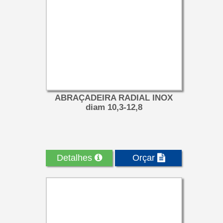
ABRAÇADEIRA RADIAL INOX
diam 10,3-12,8
Detalhes
Orçar