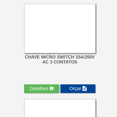
CHAVE MICRO SWITCH 15A/250V
AC 3 CONTATOS
Detalhes
Orçar