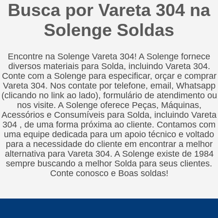
Busca por Vareta 304 na
Solenge Soldas
Encontre na Solenge Vareta 304! A Solenge fornece
diversos materiais para Solda, incluindo Vareta 304.
Conte com a Solenge para especificar, orçar e comprar
Vareta 304. Nos contate por telefone, email, Whatsapp
(clicando no link ao lado), formulário de atendimento ou
nos visite. A Solenge oferece Peças, Máquinas,
Acessórios e Consumíveis para Solda, incluindo Vareta
304 , de uma forma próxima ao cliente. Contamos com
uma equipe dedicada para um apoio técnico e voltado
para a necessidade do cliente em encontrar a melhor
alternativa para Vareta 304. A Solenge existe de 1984
sempre buscando a melhor Solda para seus clientes.
Conte conosco e Boas soldas!