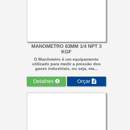
MANOMETRO 63MM 1/4 NPT 3
KGF
O Manômetro é um equipamento
utilizado para medir a pressão dos
gases industriais, ou seja, ma...
Detalhes
Orçar