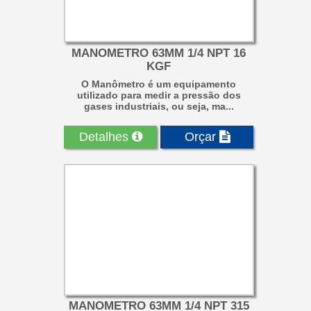
MANOMETRO 63MM 1/4 NPT 16
KGF
O Manômetro é um equipamento
utilizado para medir a pressão dos
gases industriais, ou seja, ma...
Detalhes
Orçar
MANOMETRO 63MM 1/4 NPT 315