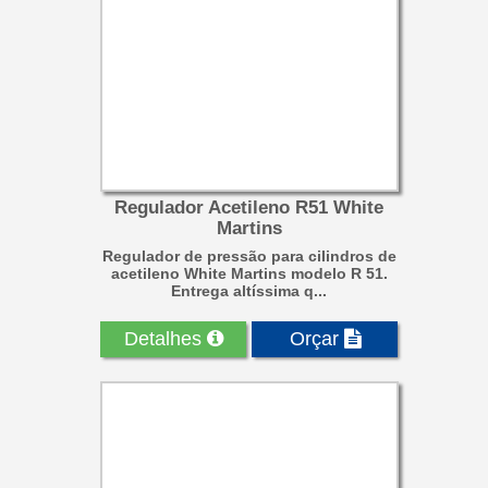
Regulador Acetileno R51 White
Martins
Regulador de pressão para cilindros de
acetileno White Martins modelo R 51.
Entrega altíssima q...
Detalhes
Orçar