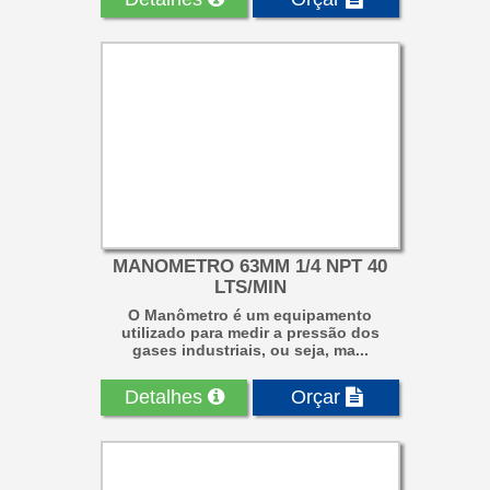
MANOMETRO 63MM 1/4 NPT 40
LTS/MIN
O Manômetro é um equipamento
utilizado para medir a pressão dos
gases industriais, ou seja, ma...
Detalhes
Orçar