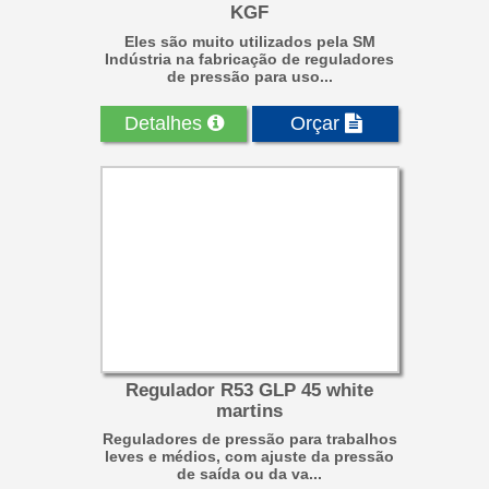
KGF
Eles são muito utilizados pela SM
Indústria na fabricação de reguladores
de pressão para uso...
Detalhes
Orçar
Regulador R53 GLP 45 white
martins
Reguladores de pressão para trabalhos
leves e médios, com ajuste da pressão
de saída ou da va...