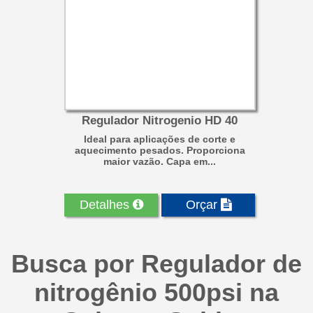
Regulador Nitrogenio HD 40
Ideal para aplicações de corte e
aquecimento pesados. Proporciona
maior vazão. Capa em...
Detalhes
Orçar
Busca por Regulador de
nitrogênio 500psi na