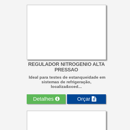
REGULADOR NITROGENIO ALTA
PRESSAO
Ideal para testes de estanqueidade em
sistemas de refrigeração,
localiza&cced...
Detalhes
Orçar