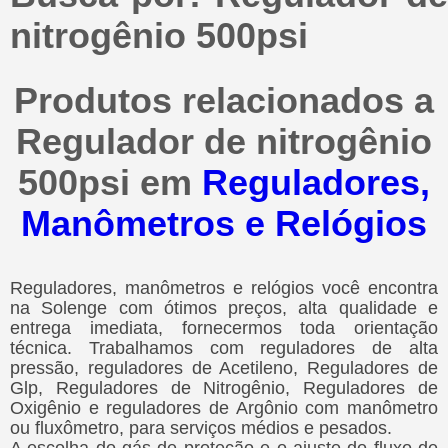
nitrogênio 500psi
Produtos relacionados a
Regulador de nitrogênio
500psi em
Reguladores,
Manômetros e Relógios
Reguladores, manômetros e relógios você encontra
na Solenge com ótimos preços, alta qualidade e
entrega imediata, fornecermos toda orientação
técnica. Trabalhamos com reguladores de alta
pressão, reguladores de Acetileno, Reguladores de
Glp, Reguladores de Nitrogênio, Reguladores de
Oxigênio e reguladores de Argônio com manômetro
ou fluxômetro, para serviços médios e pesados.