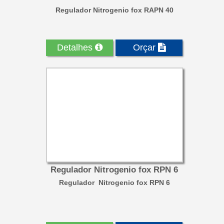
Regulador Nitrogenio fox RAPN 40
Detalhes
Orçar
Regulador Nitrogenio fox RPN 6
Regulador Nitrogenio fox RPN 6