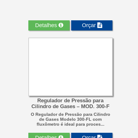
Detalhes
Orçar
Regulador de Pressão para
Cilindro de Gases – MOD. 300-F
O Regulador de Pressão para Cilindro
de Gases Modelo 300-FL com
fluxômetro é ideal para proces...
Detalhes
Orçar