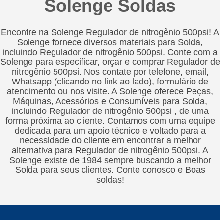
Solenge Soldas
Encontre na Solenge Regulador de nitrogênio 500psi! A
Solenge fornece diversos materiais para Solda,
incluindo Regulador de nitrogênio 500psi. Conte com a
Solenge para especificar, orçar e comprar Regulador de
nitrogênio 500psi. Nos contate por telefone, email,
Whatsapp (clicando no link ao lado), formulário de
atendimento ou nos visite. A Solenge oferece Peças,
Máquinas, Acessórios e Consumíveis para Solda,
incluindo Regulador de nitrogênio 500psi , de uma
forma próxima ao cliente. Contamos com uma equipe
dedicada para um apoio técnico e voltado para a
necessidade do cliente em encontrar a melhor
alternativa para Regulador de nitrogênio 500psi. A
Solenge existe de 1984 sempre buscando a melhor
Solda para seus clientes. Conte conosco e Boas
soldas!