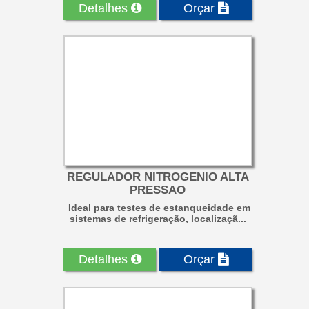
Detalhes
Orçar
REGULADOR NITROGENIO ALTA
PRESSAO
Ideal para testes de estanqueidade em
sistemas de refrigeração, localizaçã...
Detalhes
Orçar