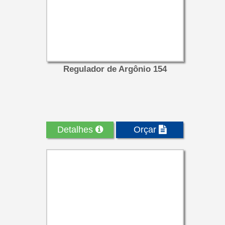
Regulador de Argônio 154
Detalhes
Orçar