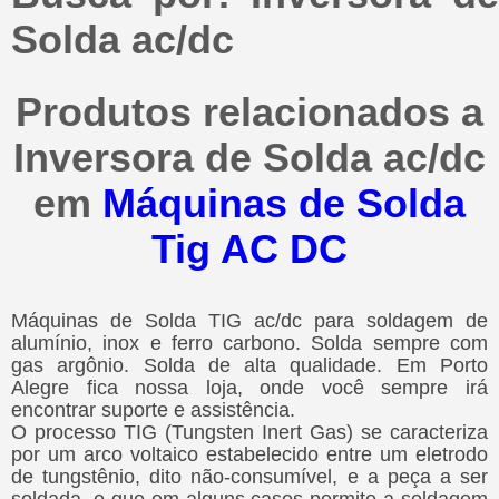
Solda ac/dc
Produtos relacionados a
Inversora de Solda ac/dc
em
Máquinas de Solda
Tig AC DC
Máquinas de Solda TIG ac/dc para soldagem de
alumínio, inox e ferro carbono. Solda sempre com
gas argônio. Solda de alta qualidade. Em Porto
Alegre fica nossa loja, onde você sempre irá
encontrar suporte e assistência.
O processo TIG (Tungsten Inert Gas) se caracteriza
por um arco voltaico estabelecido entre um eletrodo
de tungstênio, dito não-consumível, e a peça a ser