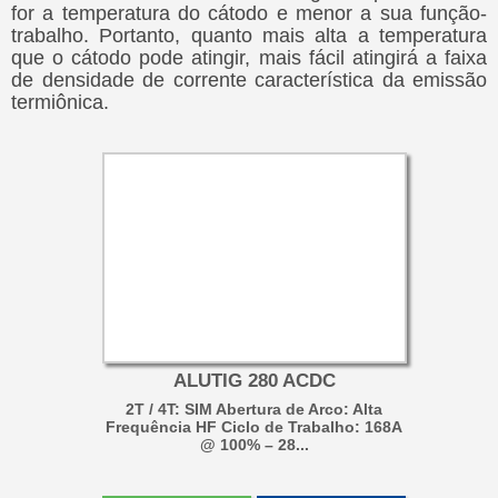
for a temperatura do cátodo e menor a sua função-
trabalho. Portanto, quanto mais alta a temperatura
que o cátodo pode atingir, mais fácil atingirá a faixa
de densidade de corrente característica da emissão
termiônica.
ALUTIG 280 ACDC
2T / 4T: SIM Abertura de Arco: Alta
Frequência HF Ciclo de Trabalho: 168A
@ 100% – 28...