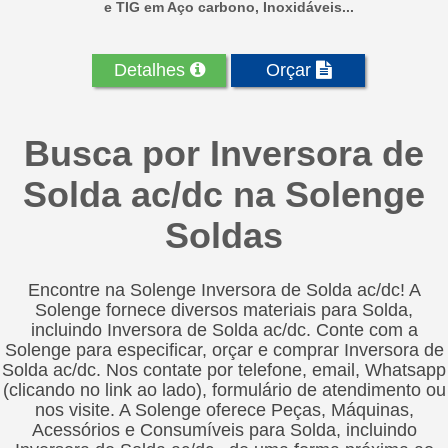
e TIG em Aço carbono, Inoxidáveis...
Detalhes
Orçar
Busca por Inversora de
Solda ac/dc na Solenge
Soldas
Encontre na Solenge Inversora de Solda ac/dc! A
Solenge fornece diversos materiais para Solda,
incluindo Inversora de Solda ac/dc. Conte com a
Solenge para especificar, orçar e comprar Inversora de
Solda ac/dc. Nos contate por telefone, email, Whatsapp
(clicando no link ao lado), formulário de atendimento ou
nos visite. A Solenge oferece Peças, Máquinas,
Acessórios e Consumíveis para Solda, incluindo