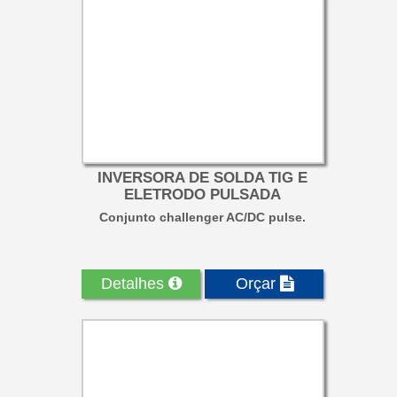
INVERSORA DE SOLDA TIG E
ELETRODO PULSADA
Conjunto challenger AC/DC pulse.
Detalhes
Orçar