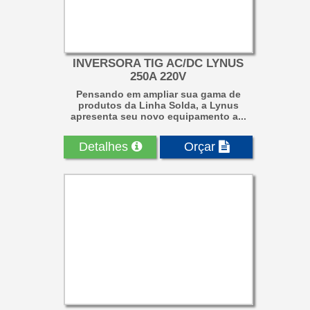
INVERSORA TIG AC/DC LYNUS
250A 220V
Pensando em ampliar sua gama de
produtos da Linha Solda, a Lynus
apresenta seu novo equipamento a...
Detalhes
Orçar