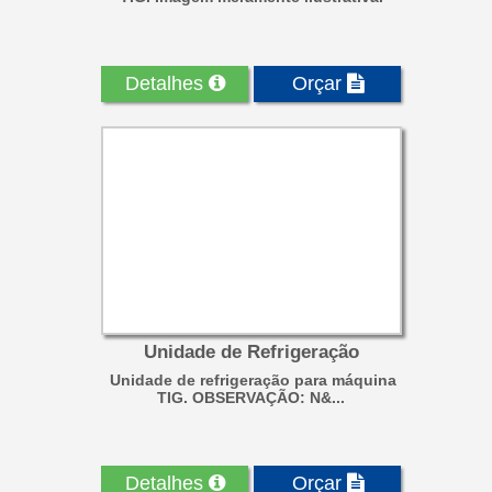
Detalhes
Orçar
Unidade de Refrigeração
Unidade de refrigeração para máquina
TIG. OBSERVAÇÃO: N&...
Detalhes
Orçar