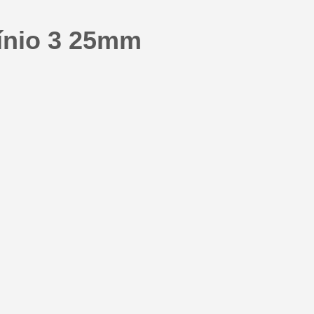
ínio 3 25mm