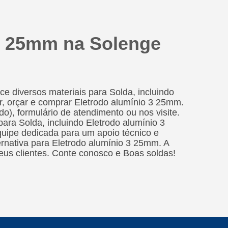
 3 25mm na Solenge
e diversos materiais para Solda, incluindo
r, orçar e comprar Eletrodo alumínio 3 25mm.
do), formulário de atendimento ou nos visite.
ra Solda, incluindo Eletrodo alumínio 3
uipe dedicada para um apoio técnico e
ernativa para Eletrodo alumínio 3 25mm. A
us clientes. Conte conosco e Boas soldas!