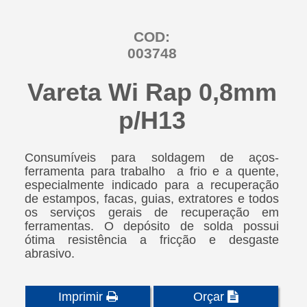
COD:
003748
Vareta Wi Rap 0,8mm
p/H13
Consumíveis para soldagem de aços-
ferramenta para trabalho a frio e a quente,
especialmente indicado para a recuperação
de estampos, facas, guias, extratores e todos
os serviços gerais de recuperação em
ferramentas. O depósito de solda possui
ótima resistência a fricção e desgaste
abrasivo.
Imprimir
Orçar