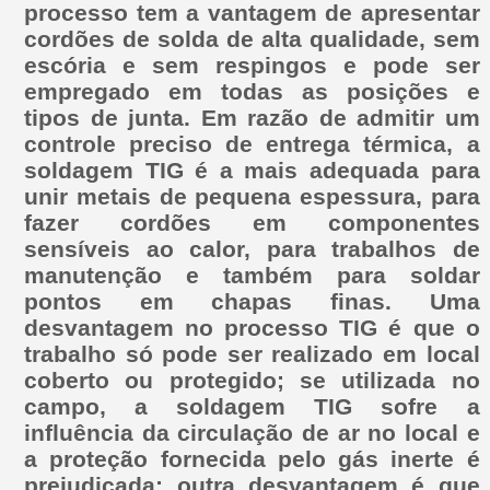
processo tem a vantagem de apresentar
cordões de solda de alta qualidade, sem
escória e sem respingos e pode ser
empregado em todas as posições e
tipos de junta. Em razão de admitir um
controle preciso de entrega térmica, a
soldagem TIG é a mais adequada para
unir metais de pequena espessura, para
fazer cordões em componentes
sensíveis ao calor, para trabalhos de
manutenção e também para soldar
pontos em chapas finas. Uma
desvantagem no processo TIG é que o
trabalho só pode ser realizado em local
coberto ou protegido; se utilizada no
campo, a soldagem TIG sofre a
influência da circulação de ar no local e
a proteção fornecida pelo gás inerte é
prejudicada; outra desvantagem é que