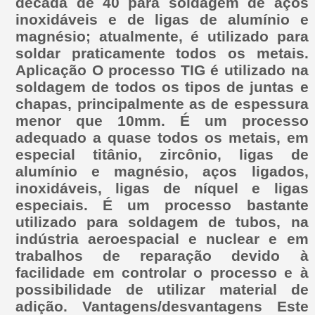
década de 40 para soldagem de aços
inoxidáveis e de ligas de alumínio e
magnésio; atualmente, é utilizado para
soldar praticamente todos os metais.
Aplicação O processo TIG é utilizado na
soldagem de todos os tipos de juntas e
chapas, principalmente as de espessura
menor que 10mm. É um processo
adequado a quase todos os metais, em
especial titânio, zircônio, ligas de
alumínio e magnésio, aços ligados,
inoxidáveis, ligas de níquel e ligas
especiais. É um processo bastante
utilizado para soldagem de tubos, na
indústria aeroespacial e nuclear e em
trabalhos de reparação devido à
facilidade em controlar o processo e à
possibilidade de utilizar material de
adição. Vantagens/desvantagens Este