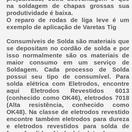
na soldagem de chapas grossas sua
produtividade é baixa.
O reparo de rodas de liga leve é um
exemplo de aplicação de Varetas Tig
Consumíveis de Solda são materiais que
se depositam no cordão de solda e por
isso normalmente são os materiais de
maior consumo em um serviço de
Soldagem. Cada processo de Solda
possui seu tipo de consumível. Para
solda elétrica com Eletrodos, encontre
aqui Eletrodos Revestidos 6013
(conhecido como OK46), eletrodos 7018
(Alta resistência, conhecido como
OK48). Na classe de eletrodos revestido
encontre também eletrodos para dureza
e eletrodos revestidos para solda de