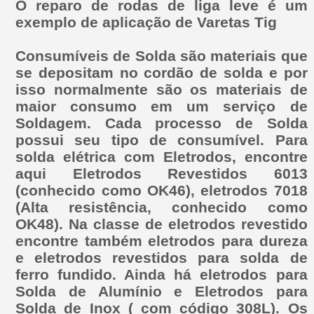
O reparo de rodas de liga leve é um
exemplo de aplicação de Varetas Tig
Consumíveis de Solda são materiais que
se depositam no cordão de solda e por
isso normalmente são os materiais de
maior consumo em um serviço de
Soldagem. Cada processo de Solda
possui seu tipo de consumível. Para
solda elétrica com Eletrodos, encontre
aqui Eletrodos Revestidos 6013
(conhecido como OK46), eletrodos 7018
(Alta resistência, conhecido como
OK48). Na classe de eletrodos revestido
encontre também eletrodos para dureza
e eletrodos revestidos para solda de
ferro fundido. Ainda há eletrodos para
Solda de Alumínio e Eletrodos para
Solda de Inox ( com código 308L). Os