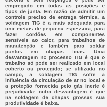
empregado em todas as posições e
tipos de junta. Em razão de admitir um
controle preciso de entrega térmica, a
soldagem TIG é a mais adequada para
unir metais de pequena espessura, para
fazer cordões em componentes
sensíveis ao calor, para trabalhos de
manutenção e também para soldar
pontos em chapas finas. Uma
desvantagem no processo TIG é que o
trabalho só pode ser realizado em local
coberto ou protegido; se utilizada no
campo, a soldagem TIG sofre a
influência da circulação de ar no local e
a proteção fornecida pelo gás inerte é
prejudicada; outra desvantagem é que
na soldagem de chapas grossas sua
produtividade é baixa.