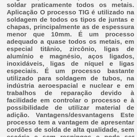
soldar praticamente todos os metais.
Aplicação O processo TIG é utilizado na
soldagem de todos os tipos de juntas e
chapas, principalmente as de espessura
menor que 10mm. É um processo
adequado a quase todos os metais, em
especial titânio, zircônio, ligas de
alumínio e magnésio, aços ligados,
inoxidáveis, ligas de níquel e ligas
especiais. É um processo bastante
utilizado para soldagem de tubos, na
indústria aeroespacial e nuclear e em
trabalhos de reparação devido à
facilidade em controlar o processo e à
possibilidade de utilizar material de
adição. Vantagens/desvantagens Este
processo tem a vantagem de apresentar
cordões de solda de alta qualidade, sem
escória e sem respingos e pode ser