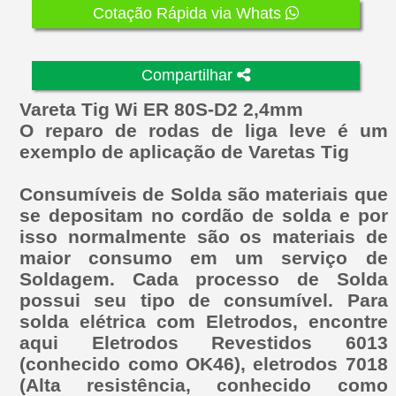
Cotação Rápida via Whats
Compartilhar
Vareta Tig Wi ER 80S-D2 2,4mm
O reparo de rodas de liga leve é um
exemplo de aplicação de Varetas Tig
Consumíveis de Solda são materiais que
se depositam no cordão de solda e por
isso normalmente são os materiais de
maior consumo em um serviço de
Soldagem. Cada processo de Solda
possui seu tipo de consumível. Para
solda elétrica com Eletrodos, encontre
aqui Eletrodos Revestidos 6013
(conhecido como OK46), eletrodos 7018
(Alta resistência, conhecido como