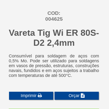
COD:
004625
Vareta Tig Wi ER 80S-
D2 2,4mm
Consumível para soldagem de aços com
0,5% Mo. Pode ser utilizado para soldagens
em vasos de pressão, estruturas, construções
navais, fundidos e em aços sujeitos a trabalho
com temperaturas de até 500°C.
Imprimir
Orçar