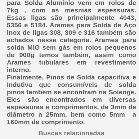
para Solda Alumínio vem em rolos de
7kg , com as mesmas espessuras.
Essas ligas são principalmente 4043,
5356 e 5184. Arames para Solda de Aço
inox de ligas 308, 309 e 316 também são
achados nessa categoria. Arames para
solda MIG sem gás em rolos pequenos
de 900g temos também, assim como
Arames tubulares em revestimento
interno.
Finalmente, Pinos de Solda capacitiva e
Indutiva que consumíveis de solda
pinos também se encontram na Solenge.
Eles são encontrados em diversas
espessuras e comprimentos, de 3mm de
diâmetro a 25mm, bem como 5mm a
160mm de comprimento.
Buscas relacionadas