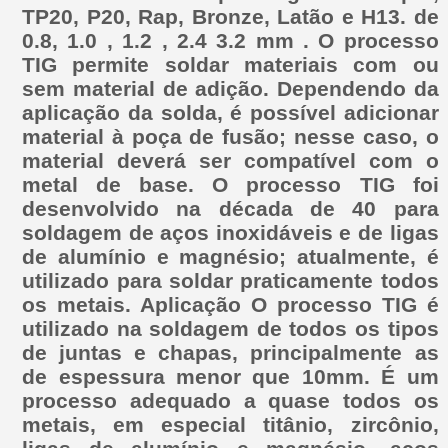
TP20, P20, Rap, Bronze, Latão e H13. de
0.8, 1.0 , 1.2 , 2.4 3.2 mm . O processo
TIG permite soldar materiais com ou
sem material de adição. Dependendo da
aplicação da solda, é possível adicionar
material à poça de fusão; nesse caso, o
material deverá ser compatível com o
metal de base. O processo TIG foi
desenvolvido na década de 40 para
soldagem de aços inoxidáveis e de ligas
de alumínio e magnésio; atualmente, é
utilizado para soldar praticamente todos
os metais. Aplicação O processo TIG é
utilizado na soldagem de todos os tipos
de juntas e chapas, principalmente as
de espessura menor que 10mm. É um
processo adequado a quase todos os
metais, em especial titânio, zircônio,