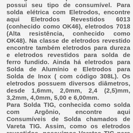
possui seu tipo de consumível. Para
solda elétrica com Eletrodos, encontre
aqui Eletrodos Revestidos 6013
(conhecido como OK46), eletrodos 7018
(Alta resistência, conhecido como
OK48). Na classe de eletrodos revestido
encontre também eletrodos para dureza
e eletrodos revestidos para solda de
ferro fundido. Ainda há eletrodos para
Solda de Alumínio e Eletrodos para
Solda de Inox ( com código 308L). Os
eletrodos possuem diversos diâmetros,
desde 1,6mm, 2,0mm, 2,4 (2,5)mm,
3,2mm, 4,0mm, 5,00 e 6,00mm.
Para Solda TIG, conhecida como solda
com Argônio, encontre aqui
Consumíveis de Solda chamados de
Vareta TIG. Assim, como os eletrodos