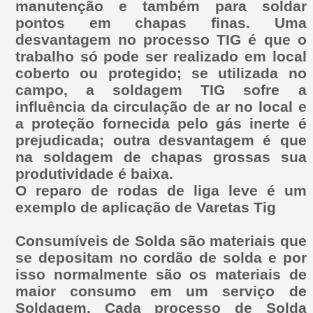
manutenção e também para soldar
pontos em chapas finas. Uma
desvantagem no processo TIG é que o
trabalho só pode ser realizado em local
coberto ou protegido; se utilizada no
campo, a soldagem TIG sofre a
influência da circulação de ar no local e
a proteção fornecida pelo gás inerte é
prejudicada; outra desvantagem é que
na soldagem de chapas grossas sua
produtividade é baixa.
O reparo de rodas de liga leve é um
exemplo de aplicação de Varetas Tig
Consumíveis de Solda são materiais que
se depositam no cordão de solda e por
isso normalmente são os materiais de
maior consumo em um serviço de
Soldagem. Cada processo de Solda