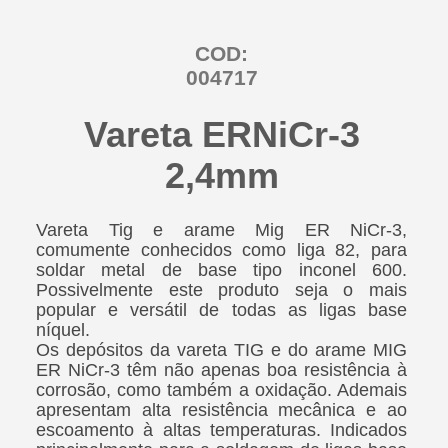
COD:
004717
Vareta ERNiCr-3
2,4mm
Vareta Tig e arame Mig ER NiCr-3,
comumente conhecidos como liga 82, para
soldar metal de base tipo inconel 600.
Possivelmente este produto seja o mais
popular e versátil de todas as ligas base
níquel.
Os depósitos da vareta TIG e do arame MIG
ER NiCr-3 têm não apenas boa resistência à
corrosão, como também a oxidação. Ademais
apresentam alta resistência mecânica e ao
escoamento à altas temperaturas. Indicados