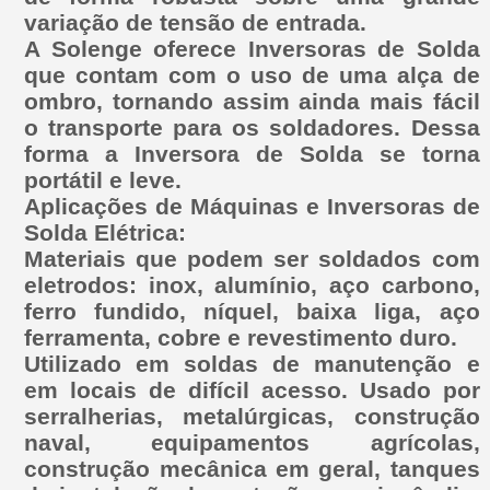
variação de tensão de entrada.
A Solenge oferece Inversoras de Solda
que contam com o uso de uma alça de
ombro, tornando assim ainda mais fácil
o transporte para os soldadores. Dessa
forma a Inversora de Solda se torna
portátil e leve.
Aplicações de Máquinas e Inversoras de
Solda Elétrica:
Materiais que podem ser soldados com
eletrodos: inox, alumínio, aço carbono,
ferro fundido, níquel, baixa liga, aço
ferramenta, cobre e revestimento duro.
Utilizado em soldas de manutenção e
em locais de difícil acesso. Usado por
serralherias, metalúrgicas, construção
naval, equipamentos agrícolas,
construção mecânica em geral, tanques