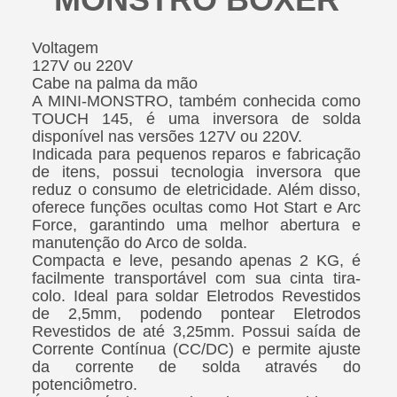
Voltagem
127V ou 220V
Cabe na palma da mão
A MINI-MONSTRO, também conhecida como
TOUCH 145, é uma inversora de solda
disponível nas versões 127V ou 220V.
Indicada para pequenos reparos e fabricação
de itens, possui tecnologia inversora que
reduz o consumo de eletricidade. Além disso,
oferece funções ocultas como Hot Start e Arc
Force, garantindo uma melhor abertura e
manutenção do Arco de solda.
Compacta e leve, pesando apenas 2 KG, é
facilmente transportável com sua cinta tira-
colo. Ideal para soldar Eletrodos Revestidos
de 2,5mm, podendo pontear Eletrodos
Revestidos de até 3,25mm. Possui saída de
Corrente Contínua (CC/DC) e permite ajuste
da corrente de solda através do
potenciômetro.