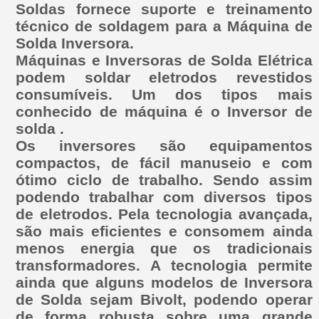
Soldas fornece suporte e treinamento
técnico de soldagem para a Máquina de
Solda Inversora.
Máquinas e Inversoras de Solda Elétrica
podem soldar eletrodos revestidos
consumíveis. Um dos tipos mais
conhecido de máquina é o Inversor de
solda .
Os inversores são equipamentos
compactos, de fácil manuseio e com
ótimo ciclo de trabalho. Sendo assim
podendo trabalhar com diversos tipos
de eletrodos. Pela tecnologia avançada,
são mais eficientes e consomem ainda
menos energia que os tradicionais
transformadores. A tecnologia permite
ainda que alguns modelos de Inversora
de Solda sejam Bivolt, podendo operar
de forma robusta sobre uma grande