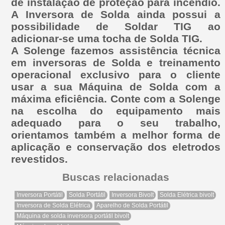
de instalação de proteção para incêndio.
A Inversora de Solda ainda possui a
possibilidade de Soldar TIG ao
adicionar-se uma tocha de Solda TIG.
A Solenge fazemos assistência técnica
em inversoras de Solda e treinamento
operacional exclusivo para o cliente
usar a sua Máquina de Solda com a
máxima eficiência. Conte com a Solenge
na escolha do equipamento mais
adequado para o seu trabalho,
orientamos também a melhor forma de
aplicação e conservação dos eletrodos
revestidos.
Buscas relacionadas
Inversora Portátil
Solda Portátil
Inversora Bivolt
Solda Elétrica bivolt
Inversora de Solda Elétrica
Aparelho de Solda Portátil
Máquina de solda inversora portátil bivolt