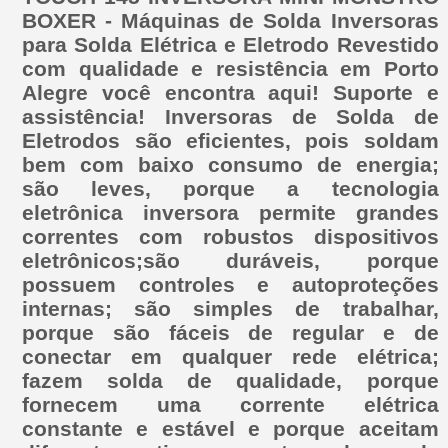
BOXER - Máquinas de Solda Inversoras
para Solda Elétrica e Eletrodo Revestido
com qualidade e resistência em Porto
Alegre você encontra aqui! Suporte e
assistência! Inversoras de Solda de
Eletrodos são eficientes, pois soldam
bem com baixo consumo de energia;
são leves, porque a tecnologia
eletrônica inversora permite grandes
correntes com robustos dispositivos
eletrônicos;são duráveis, porque
possuem controles e autoproteções
internas; são simples de trabalhar,
porque são fáceis de regular e de
conectar em qualquer rede elétrica;
fazem solda de qualidade, porque
fornecem uma corrente elétrica
constante e estável e porque aceitam