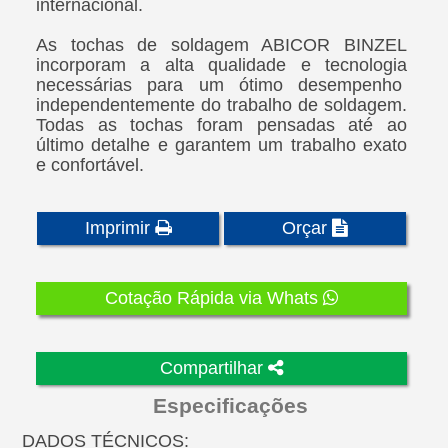
internacional.
As tochas de soldagem ABICOR BINZEL
incorporam a alta qualidade e tecnologia
necessárias para um ótimo desempenho
independentemente do trabalho de soldagem.
Todas as tochas foram pensadas até ao
último detalhe e garantem um trabalho exato
e confortável.
Imprimir
Orçar
Cotação Rápida via Whats
Compartilhar
Especificações
DADOS TÉCNICOS: