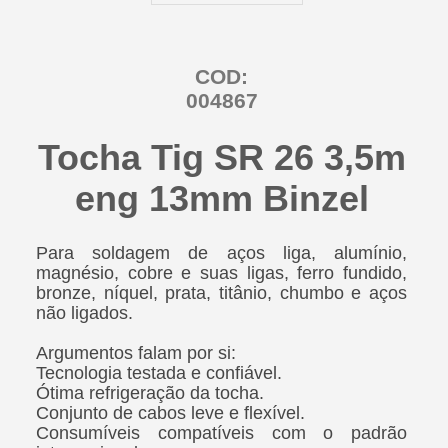
COD:
004867
Tocha Tig SR 26 3,5m
eng 13mm Binzel
Para soldagem de aços liga, alumínio,
magnésio, cobre e suas ligas, ferro fundido,
bronze, níquel, prata, titânio, chumbo e aços
não ligados.
Argumentos falam por si:
Tecnologia testada e confiável.
Ótima refrigeração da tocha.
Conjunto de cabos leve e flexível.
Consumíveis compatíveis com o padrão