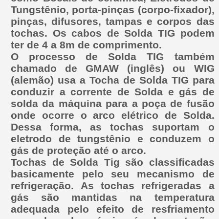
Tungstênio, porta-pinças (corpo-fixador),
pinças, difusores, tampas e corpos das
tochas. Os cabos de Solda TIG podem
ter de 4 a 8m de comprimento.
O processo de Solda TIG também
chamado de GMAW (inglês) ou WIG
(alemão) usa a Tocha de Solda TIG para
conduzir a corrente de Solda e gás de
solda da máquina para a poça de fusão
onde ocorre o arco elétrico de Solda.
Dessa forma, as tochas suportam o
eletrodo de tungstênio e conduzem o
gás de proteção até o arco.
Tochas de Solda Tig são classificadas
basicamente pelo seu mecanismo de
refrigeração. As tochas refrigeradas a
gás são mantidas na temperatura
adequada pelo efeito de resfriamento