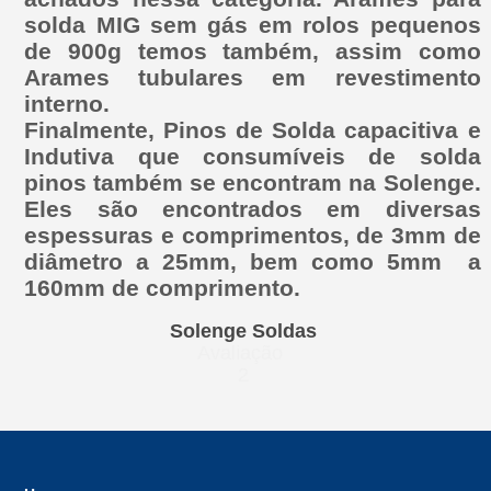
solda MIG sem gás em rolos pequenos
de 900g temos também, assim como
Arames tubulares em revestimento
interno.
Finalmente, Pinos de Solda capacitiva e
Indutiva que consumíveis de solda
pinos também se encontram na Solenge.
Eles são encontrados em diversas
espessuras e comprimentos, de 3mm de
diâmetro a 25mm, bem como 5mm a
160mm de comprimento.
Solenge Soldas
Avaliação
2