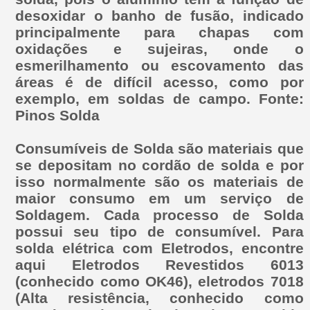
desoxidar o banho de fusão, indicado
principalmente para chapas com
oxidações e sujeiras, onde o
esmerilhamento ou escovamento das
áreas é de difícil acesso, como por
exemplo, em soldas de campo. Fonte:
Pinos Solda
Consumíveis de Solda são materiais que
se depositam no cordão de solda e por
isso normalmente são os materiais de
maior consumo em um serviço de
Soldagem. Cada processo de Solda
possui seu tipo de consumível. Para
solda elétrica com Eletrodos, encontre
aqui Eletrodos Revestidos 6013
(conhecido como OK46), eletrodos 7018
(Alta resistência, conhecido como