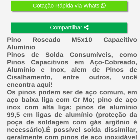
Cotação Rápida via Whats
Compartilhar
Pino Roscado M5x10 Capacitivo
Alumínio
Pinos de Solda Consumíveis, como
Pinos Capacitivos em Aço-Cobreado,
Alumínio e Inox, alem de Pinos de
Cisalhamento, entre outros, você
encontra aqui!
Os pinos podem ser de aço comum, em
aço baixa liga com Cr Mo; pino de aço
inox com alta liga; pinos de alumínio
99,5 em ligas de alumínio (proteção da
poça de soldagem com gás argônio é
necessário).É possível solda dissimilar,
geralmente com pinos de aço inoxidável