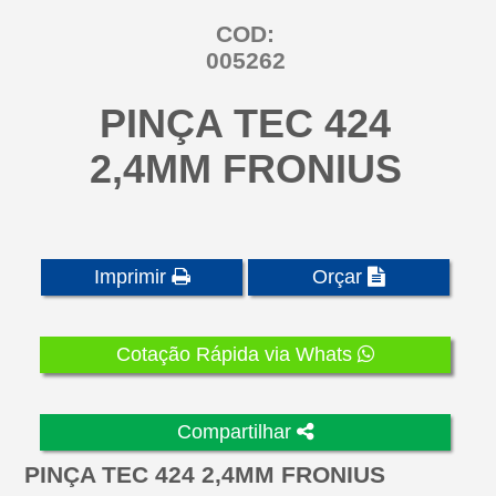
COD:
005262
PINÇA TEC 424
2,4MM FRONIUS
Imprimir
Orçar
Cotação Rápida via Whats
Compartilhar
PINÇA TEC 424 2,4MM FRONIUS