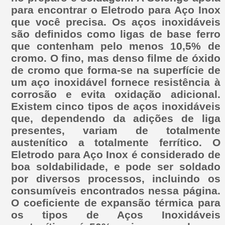
para encontrar o Eletrodo para Aço Inox
que você precisa. Os aços inoxidáveis
são definidos como ligas de base ferro
que contenham pelo menos 10,5% de
cromo. O fino, mas denso filme de óxido
de cromo que forma-se na superfície de
um aço inoxidável fornece resistência à
corrosão e evita oxidação adicional.
Existem cinco tipos de aços inoxidáveis
que, dependendo da adições de liga
presentes, variam de totalmente
austenítico a totalmente ferrítico. O
Eletrodo para Aço Inox é considerado de
boa soldabilidade, e pode ser soldado
por diversos processos, incluindo os
consumíveis encontrados nessa página.
O coeficiente de expansão térmica para
os tipos de Aços Inoxidáveis