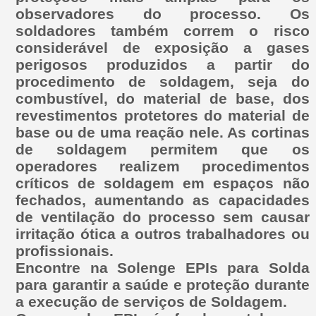
observadores do processo. Os
soldadores também correm o risco
considerável de exposição a gases
perigosos produzidos a partir do
procedimento de soldagem, seja do
combustível, do material de base, dos
revestimentos protetores do material de
base ou de uma reação nele. As cortinas
de soldagem permitem que os
operadores realizem procedimentos
críticos de soldagem em espaços não
fechados, aumentando as capacidades
de ventilação do processo sem causar
irritação ótica a outros trabalhadores ou
profissionais.
Encontre na Solenge EPIs para Solda
para garantir a saúde e proteção durante
a execução de serviços de Soldagem.