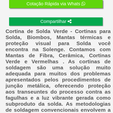
Cotação Rápida via Whats
Compartilhar
Cortina de Solda Verde - Cortinas para
Solda, Biombos, Mantas térmicas e
proteção visual para Solda você
encontra na Solenge. Contamos com
Mantas de Fibra, Cerâmica, Cortinas
Verde e Vermelhas . As cortinas de
soldagem são uma solução muito
adequada para muitos dos problemas
apresentados pelos procedimentos de
junção metálica, oferecendo proteção
aos transeuntes do processo contra as
fagulhas e a luz vibrante gerada como
subproduto da solda. As metodologias
de soldagem convencionais envolvem a