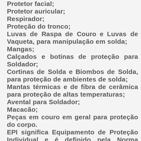
Protetor facial;
Protetor auricular;
Respirador;
Proteção do tronco;
Luvas de Raspa de Couro e Luvas de
Vaqueta, para manipulação em solda;
Mangas;
Calçados e botinas de proteção para
Soldador;
Cortinas de Solda e Biombos de Solda,
para proteção de ambientes de solda;
Mantas térmicas e de fibra de cerâmica
para proteção de altas temperaturas;
Avental para Soldador;
Macacão;
Peças em couro em geral para proteção
do corpo.
EPI significa Equipamento de Proteção
Individual e é definido pela Norma