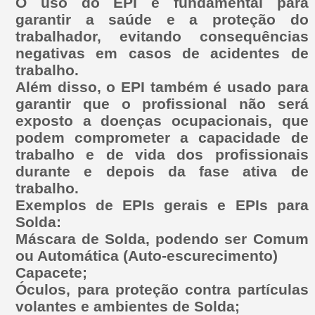
O uso do
EPI
é fundamental para
garantir a saúde e a proteção do
trabalhador, evitando consequências
negativas em casos de acidentes de
trabalho.
Além disso, o
EPI
também é usado para
garantir que o profissional não será
exposto a doenças ocupacionais, que
podem comprometer a capacidade de
trabalho e de vida dos profissionais
durante e depois da fase ativa de
trabalho.
Exemplos de EPIs gerais e EPIs para
Solda:
Máscara de Solda, podendo ser Comum
ou Automática (Auto-escurecimento)
Capacete;
Óculos, para proteção contra partículas
volantes e ambientes de Solda;