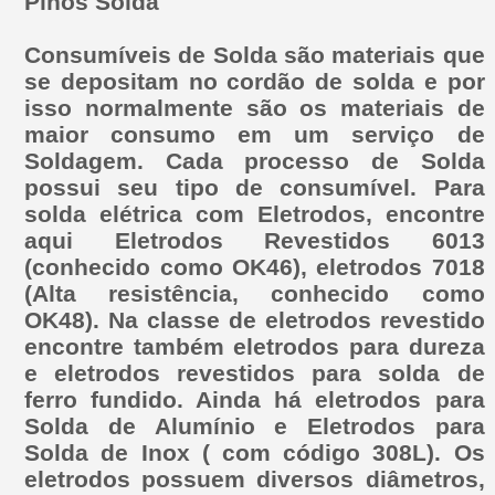
Pinos Solda
Consumíveis de Solda são materiais que
se depositam no cordão de solda e por
isso normalmente são os materiais de
maior consumo em um serviço de
Soldagem. Cada processo de Solda
possui seu tipo de consumível. Para
solda elétrica com Eletrodos, encontre
aqui Eletrodos Revestidos 6013
(conhecido como OK46), eletrodos 7018
(Alta resistência, conhecido como
OK48). Na classe de eletrodos revestido
encontre também eletrodos para dureza
e eletrodos revestidos para solda de
ferro fundido. Ainda há eletrodos para
Solda de Alumínio e Eletrodos para
Solda de Inox ( com código 308L). Os
eletrodos possuem diversos diâmetros,