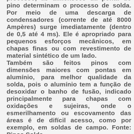
pino determinam o processo de solda.
Por meio de uma descarga de
condensadores (corrente de até 8000
Ampères) surge imediatamente (dentro
de 0,5 até 4 ms). Ele é apropriado para
pequenos esforços mecânicos, em
chapas finas ou com revestimento de
material sintético de um lado.
Também são feitos pinos com
dimensões maiores com pontas em
alumínio, para melhor qualidade da
solda, pois o alumínio tem a função de
desoxidar o banho de fusão, indicado
principalmente para chapas com
oxidações e sujeiras, onde o
esmerilhamento ou escovamento das
áreas é de difícil acesso, como por
exemplo, em soldas de campo. Fonte: